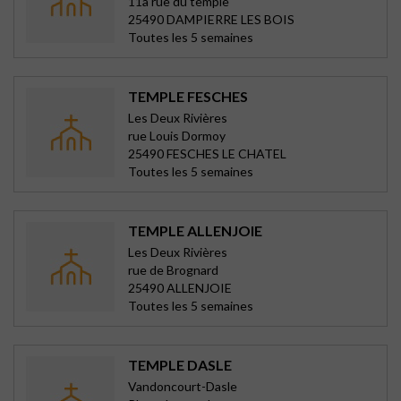
11a rue du temple
25490 DAMPIERRE LES BOIS
Toutes les 5 semaines
TEMPLE FESCHES
Les Deux Rivières
rue Louis Dormoy
25490 FESCHES LE CHATEL
Toutes les 5 semaines
TEMPLE ALLENJOIE
Les Deux Rivières
rue de Brognard
25490 ALLENJOIE
Toutes les 5 semaines
TEMPLE DASLE
Vandoncourt-Dasle