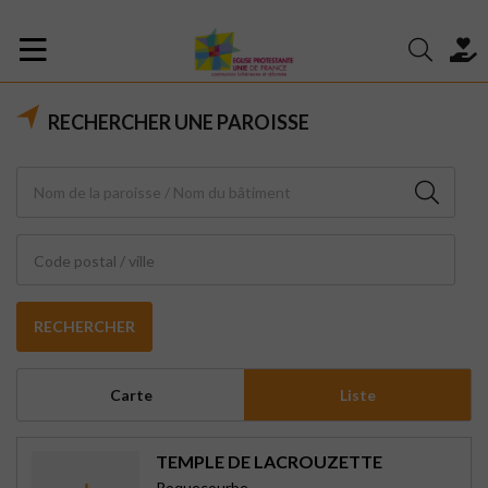
RECHERCHER UNE PAROISSE
Code postal / ville
RECHERCHER
Carte
Liste
TEMPLE DE LACROUZETTE
Roquecourbe