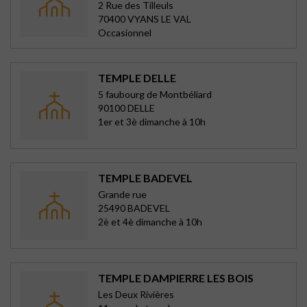
2 Rue des Tilleuls
70400 VYANS LE VAL
Occasionnel
TEMPLE DELLE
5 faubourg de Montbéliard
90100 DELLE
1er et 3è dimanche à 10h
TEMPLE BADEVEL
Grande rue
25490 BADEVEL
2è et 4è dimanche à 10h
TEMPLE DAMPIERRE LES BOIS
Les Deux Rivières