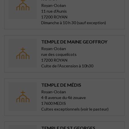
Royan-Océan
11 rue d'Aunis
17200 ROYAN
Dimanche à 10 h 30 (sauf exception)
TEMPLE DE MAINE GEOFFROY
Royan-Océan
rue des coquelicots
17200 ROYAN
Culte de l'Ascension à 10h30
TEMPLE DE MÉDIS
Royan-Océan
4-8 avenue du 4è zouave
17600 MEDIS
Cultes exceptionnels (voir le pasteur)
TEMPLE DE ST GEORGES