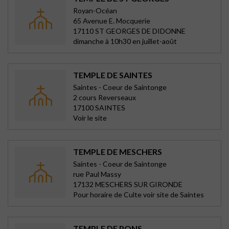
Royan-Océan
65 Avenue E. Mocquerie
17110 ST GEORGES DE DIDONNE
dimanche à 10h30 en juillet-août
TEMPLE DE SAINTES
Saintes - Coeur de Saintonge
2 cours Reverseaux
17100 SAINTES
Voir le site
TEMPLE DE MESCHERS
Saintes - Coeur de Saintonge
rue Paul Massy
17132 MESCHERS SUR GIRONDE
Pour horaire de Culte voir site de Saintes
TEMPLE DE PONS