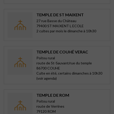
TEMPLE DE ST MAIXENT
27 rue Basse du Château
79400 ST MAIXENT L ECOLE
2 cultes par mois le dimanche à 10h30
TEMPLE DE COUHÉ VERAC
Poitou rural
route de St-Sauvant/rue du temple
86700 COUHE
Culte en été, certains dimanches à 10h30
(voir agenda)
TEMPLE DE ROM
Poitou rural
route de Verrines
79120 ROM