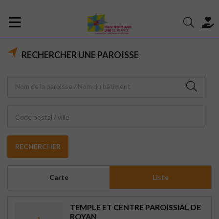
RECHERCHER UNE PAROISSE
Code postal / ville
RECHERCHER
Carte
Liste
TEMPLE ET CENTRE PAROISSIAL DE
ROYAN