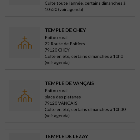
Culte toute l'année, certains dimanches à
10h30 (voir agenda)
TEMPLE DE CHEY
Poitou rural
22 Route de Poitiers
79120 CHEY
Culte en été, certains dimanches à 10h0
(voir agenda)
TEMPLE DE VANÇAIS
Poitou rural
place des platanes
79120 VANCAIS
Culte en été, certains dimanches à 10h30
(voir agenda)
TEMPLE DE LEZAY